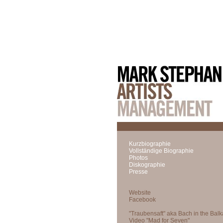
Kurzbiographie
Vollständige Biographie
Photos
Diskographie
Presse