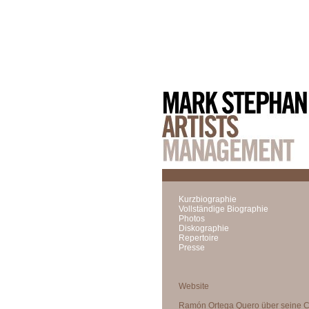
Kurzbiographie
Vollständige Biographie
Photos
Diskographie
Repertoire
Presse